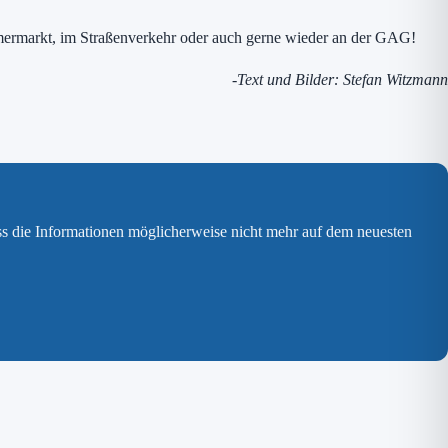
amermarkt, im Straßenverkehr oder auch gerne wieder an der GAG!
-Text und Bilder: Stefan Witzmann
ss die Informationen möglicherweise nicht mehr auf dem neuesten