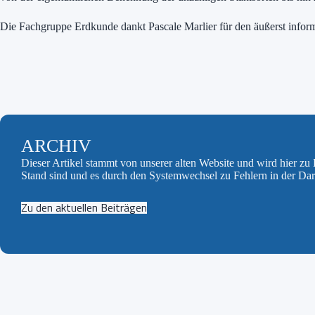
Die Fachgruppe Erdkunde dankt Pascale Marlier für den äußerst infor
ARCHIV
Dieser Artikel stammt von unserer alten Website und wird hier z
Stand sind und es durch den Systemwechsel zu Fehlern in der Da
Zu den aktuellen Beiträgen