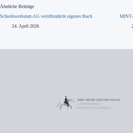
Ähnliche Beiträge
Schreibwerkstatt-AG veröffentlicht eigenes Buch
MINT-T
24. April 2026