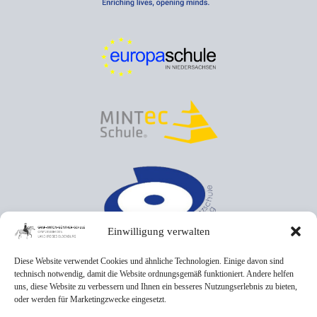
Einwilligung verwalten
Diese Website verwendet Cookies und ähnliche Technologien. Einige davon sind
technisch notwendig, damit die Website ordnungsgemäß funktioniert. Andere helfen
uns, diese Website zu verbessern und Ihnen ein besseres Nutzungserlebnis zu bieten,
oder werden für Marketingzwecke eingesetzt.