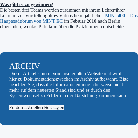
Was gibt es zu gewinnen?
Die besten drei Teams werden zusammen mit ihrem Lehrer/ihrer
Lehrerin zur Vorstellung ihres Videos beim jährlichen
MINT400 – Das
Hauptstadtforum von MINT-EC
im Februar 2018 nach Berlin
eingeladen, wo das Publikum über die Platzierungen entscheidet.
ARCHIV
Dieser Artikel stammt von unserer alten Website und wird
hier zu Dokumentationszwecken im Archiv aufbewahrt. Bitte
beachten Sie, dass die Informationen möglicherweise nicht
mehr auf dem neuesten Stand sind und es durch den
Systemwechsel zu Fehlern in der Darstellung kommen kann.
Zu den aktuellen Beiträgen