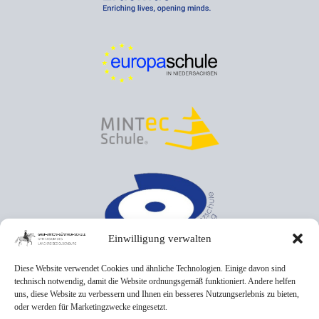
Einwilligung verwalten
Diese Website verwendet Cookies und ähnliche Technologien. Einige davon sind
technisch notwendig, damit die Website ordnungsgemäß funktioniert. Andere helfen
uns, diese Website zu verbessern und Ihnen ein besseres Nutzungserlebnis zu bieten,
oder werden für Marketingzwecke eingesetzt.