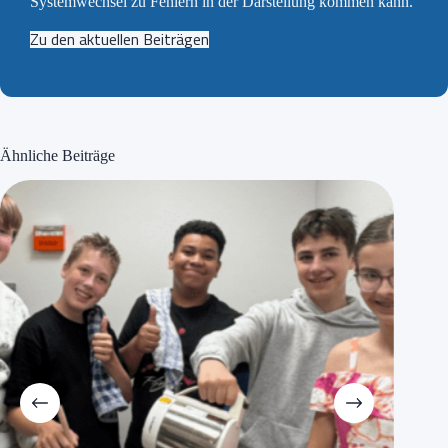
Systemwechsel zu Fehlern in der Darstellung kommen kann.
Zu den aktuellen Beiträgen
Ähnliche Beiträge