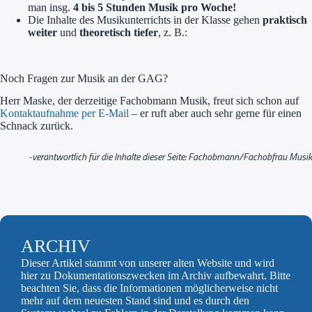
man insg.
4 bis 5 Stunden Musik pro Woche!
Die Inhalte des Musikunterrichts in der Klasse gehen
praktisch
weiter
und
theoretisch tiefer
, z. B.:
Noch Fragen zur Musik an der GAG?
Herr Maske, der derzeitige Fachobmann Musik, freut sich schon auf
Kontaktaufnahme per E-Mail
– er ruft aber auch sehr gerne für einen
Schnack zurück.
-verantwortlich für die Inhalte dieser Seite: Fachobmann/Fachobfrau Musik
ARCHIV
Dieser Artikel stammt von unserer alten Website und wird
hier zu Dokumentationszwecken im Archiv aufbewahrt. Bitte
beachten Sie, dass die Informationen möglicherweise nicht
mehr auf dem neuesten Stand sind und es durch den