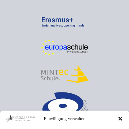
Einwilligung verwalten