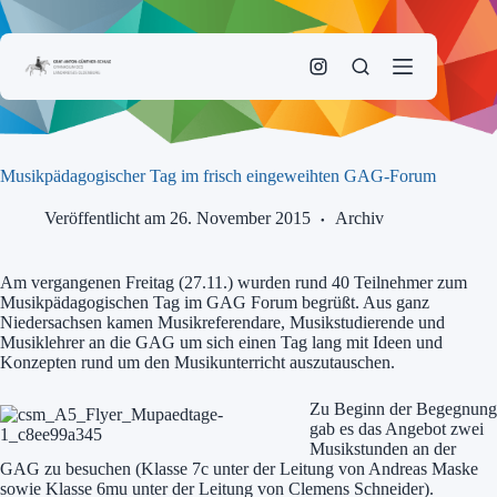
Zum
Inhalt
springen
Musikpädagogischer Tag im frisch eingeweihten GAG-Forum
Veröffentlicht am 26. November 2015
Archiv
Am vergangenen Freitag (27.11.) wurden rund 40 Teilnehmer zum
Musikpädagogischen Tag im GAG Forum begrüßt. Aus ganz
Niedersachsen kamen Musikreferendare, Musikstudierende und
Musiklehrer an die GAG um sich einen Tag lang mit Ideen und
Konzepten rund um den Musikunterricht auszutauschen.
Zu Beginn der Begegnung
gab es das Angebot zwei
Musikstunden an der
GAG zu besuchen (Klasse 7c unter der Leitung von Andreas Maske
sowie Klasse 6mu unter der Leitung von Clemens Schneider).