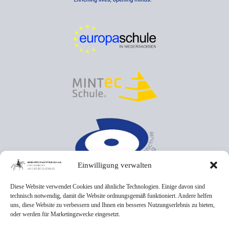
Einwilligung verwalten
Diese Website verwendet Cookies und ähnliche Technologien. Einige davon sind
technisch notwendig, damit die Website ordnungsgemäß funktioniert. Andere helfen
uns, diese Website zu verbessern und Ihnen ein besseres Nutzungserlebnis zu bieten,
oder werden für Marketingzwecke eingesetzt.