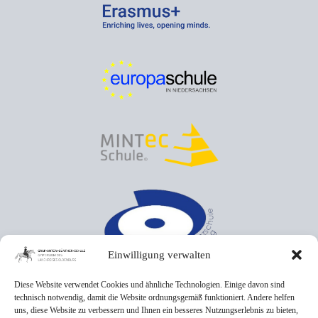
Einwilligung verwalten
Diese Website verwendet Cookies und ähnliche Technologien. Einige davon sind
technisch notwendig, damit die Website ordnungsgemäß funktioniert. Andere helfen
uns, diese Website zu verbessern und Ihnen ein besseres Nutzungserlebnis zu bieten,