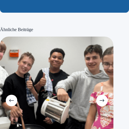
Ähnliche Beiträge