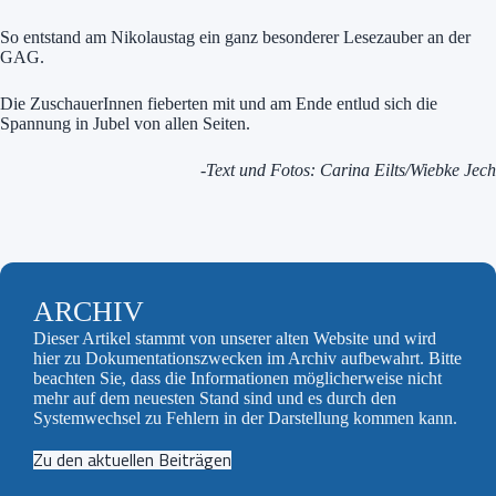
So entstand am Nikolaustag ein ganz besonderer Lesezauber an der
GAG.
Die ZuschauerInnen fieberten mit und am Ende entlud sich die
Spannung in Jubel von allen Seiten.
-Text und Fotos: Carina Eilts/Wiebke Jech
ARCHIV
Dieser Artikel stammt von unserer alten Website und wird
hier zu Dokumentationszwecken im Archiv aufbewahrt. Bitte
beachten Sie, dass die Informationen möglicherweise nicht
mehr auf dem neuesten Stand sind und es durch den
Systemwechsel zu Fehlern in der Darstellung kommen kann.
Zu den aktuellen Beiträgen