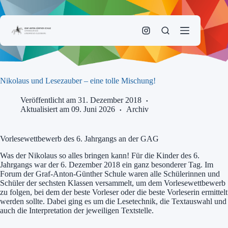
Zum
Inhalt
springen
Nikolaus und Lesezauber – eine tolle Mischung!
Veröffentlicht am 31. Dezember 2018
Aktualisiert am 09. Juni 2026
Archiv
Vorlesewettbewerb des 6. Jahrgangs an der GAG
Was der Nikolaus so alles bringen kann! Für die Kinder des 6.
Jahrgangs war der 6. Dezember 2018 ein ganz besonderer Tag. Im
Forum der Graf-Anton-Günther Schule waren alle Schülerinnen und
Schüler der sechsten Klassen versammelt, um dem Vorlesewettbewerb
zu folgen, bei dem der beste Vorleser oder die beste Vorleserin ermittelt
werden sollte. Dabei ging es um die Lesetechnik, die Textauswahl und
auch die Interpretation der jeweiligen Textstelle.