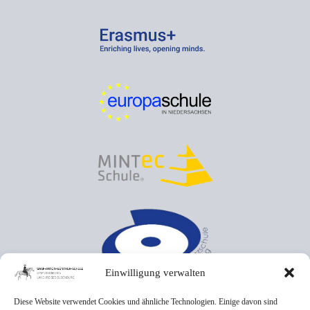
Einwilligung verwalten
Diese Website verwendet Cookies und ähnliche Technologien. Einige davon sind