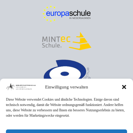
Einwilligung verwalten
Diese Website verwendet Cookies und ähnliche Technologien. Einige davon sind
technisch notwendig, damit die Website ordnungsgemäß funktioniert. Andere helfen
uns, diese Website zu verbessern und Ihnen ein besseres Nutzungserlebnis zu bieten,
oder werden für Marketingzwecke eingesetzt.