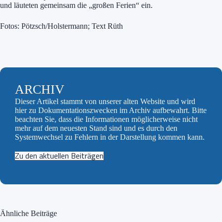
und läuteten gemeinsam die „großen Ferien“ ein.
Fotos: Pötzsch/Holstermann; Text Rüth
ARCHIV
Dieser Artikel stammt von unserer alten Website und wird
hier zu Dokumentationszwecken im Archiv aufbewahrt. Bitte
beachten Sie, dass die Informationen möglicherweise nicht
mehr auf dem neuesten Stand sind und es durch den
Systemwechsel zu Fehlern in der Darstellung kommen kann.
Zu den aktuellen Beiträgen
Ähnliche Beiträge