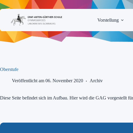
Zum
Inhalt
springen
Vorstellung
Oberstufe
Veröffentlicht am 06. November 2020
Archiv
Diese Seite befindet sich im Aufbau. Hier wird die GAG vorgestellt fü