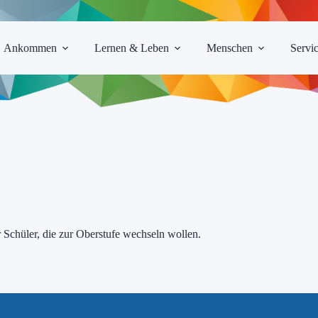
Ankommen
Lernen & Leben
Menschen
Servi
r Schüler, die zur Oberstufe wechseln wollen.