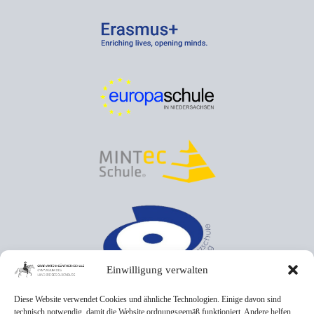
Einwilligung verwalten
Diese Website verwendet Cookies und ähnliche Technologien. Einige davon sind
technisch notwendig, damit die Website ordnungsgemäß funktioniert. Andere helfen