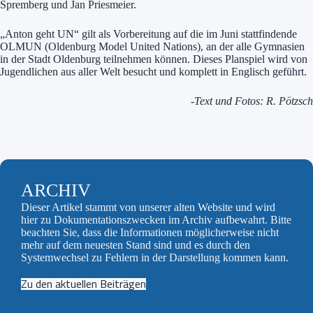
Spremberg und Jan Priesmeier.
„Anton geht UN“ gilt als Vorbereitung auf die im Juni stattfindende
OLMUN (Oldenburg Model United Nations), an der alle Gymnasien
in der Stadt Oldenburg teilnehmen können. Dieses Planspiel wird von
Jugendlichen aus aller Welt besucht und komplett in Englisch geführt.
-Text und Fotos: R. Pötzsch
ARCHIV
Dieser Artikel stammt von unserer alten Website und wird
hier zu Dokumentationszwecken im Archiv aufbewahrt. Bitte
beachten Sie, dass die Informationen möglicherweise nicht
mehr auf dem neuesten Stand sind und es durch den
Systemwechsel zu Fehlern in der Darstellung kommen kann.
Zu den aktuellen Beiträgen