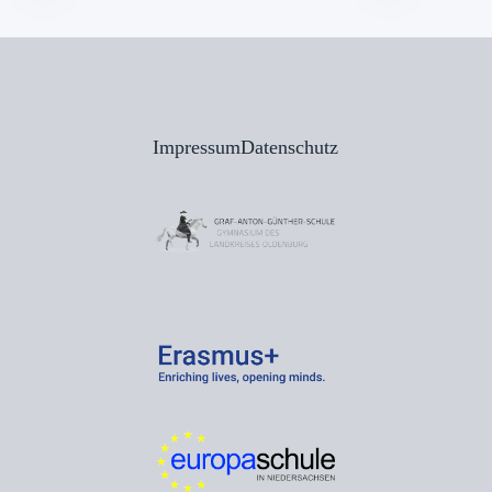
Impressum
Datenschutz