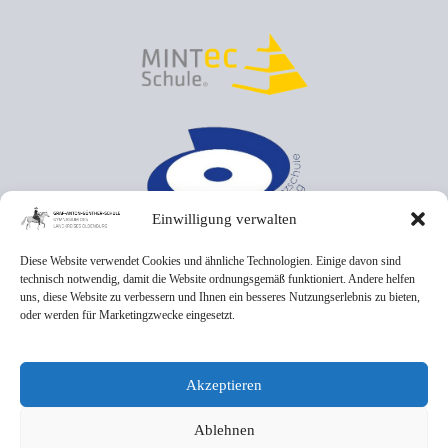
Einwilligung verwalten
Diese Website verwendet Cookies und ähnliche Technologien. Einige davon sind
technisch notwendig, damit die Website ordnungsgemäß funktioniert. Andere helfen
uns, diese Website zu verbessern und Ihnen ein besseres Nutzungserlebnis zu bieten,
oder werden für Marketingzwecke eingesetzt.
Akzeptieren
Ablehnen