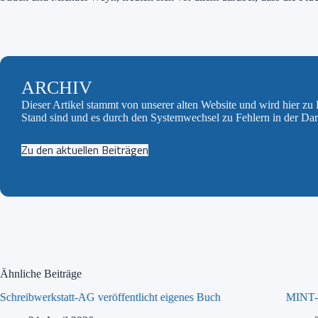
ARCHIV
Dieser Artikel stammt von unserer alten Website und wird hier z
Stand sind und es durch den Systemwechsel zu Fehlern in der Da
Zu den aktuellen Beiträgen
Ähnliche Beiträge
Schreibwerkstatt-AG veröffentlicht eigenes Buch
MINT-T