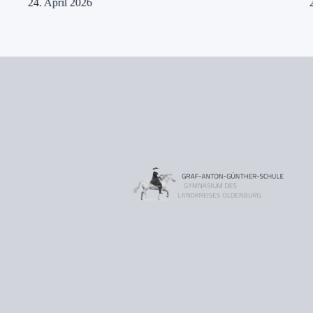
24. April 2026