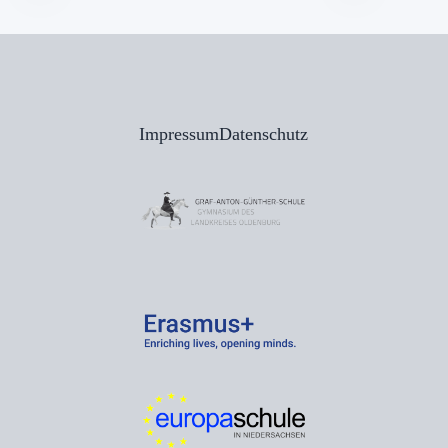
Impressum
Datenschutz