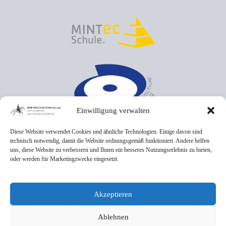
Einwilligung verwalten
Diese Website verwendet Cookies und ähnliche Technologien. Einige davon sind
technisch notwendig, damit die Website ordnungsgemäß funktioniert. Andere helfen
uns, diese Website zu verbessern und Ihnen ein besseres Nutzungserlebnis zu bieten,
oder werden für Marketingzwecke eingesetzt.
Akzeptieren
Ablehnen