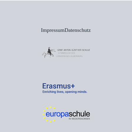
Impressum
Datenschutz