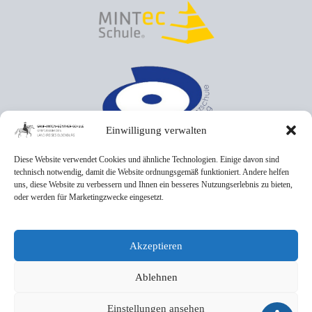
Einwilligung verwalten
Diese Website verwendet Cookies und ähnliche Technologien. Einige davon sind
technisch notwendig, damit die Website ordnungsgemäß funktioniert. Andere helfen
uns, diese Website zu verbessern und Ihnen ein besseres Nutzungserlebnis zu bieten,
oder werden für Marketingzwecke eingesetzt.
Akzeptieren
Ablehnen
Einstellungen ansehen