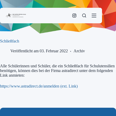
Zum
Inhalt
springen
Schließfach
Veröffentlicht am 03. Februar 2022
Archiv
Alle Schülerinnen und Schüler, die ein Schließfach für Schulutensilien
benötigen, können dies bei der Firma astradirect unter dem folgenden
Link anmieten:
https://www.astradirect.de/anmelden (ext. Link)