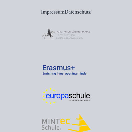
Impressum
Datenschutz