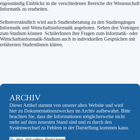
eigenständig Einblicke in die verschiedenen Bereiche der Wissenschaft
Informatik zu erarbeiten.
Selbstverständlich wird auch Studienberatung zu den Studiengängen
Informatik und Wirtschaftsinformatik angeboten. Neben den Vorträgen
zum Studium können SchülerInnen ihre Fragen zum Informatik- oder
Wirtschaftsinformatik-Studium auch in individuellen Gesprächen mit
erfahrenen StudentInnen klären.
ARCHIV
Dieser Artikel stammt von unserer alten Website und wird
hier zu Dokumentationszwecken im Archiv aufbewahrt. Bitte
beachten Sie, dass die Informationen möglicherweise nicht
mehr auf dem neuesten Stand sind und es durch den
Systemwechsel zu Fehlern in der Darstellung kommen kann.
Zu den aktuellen Beiträgen