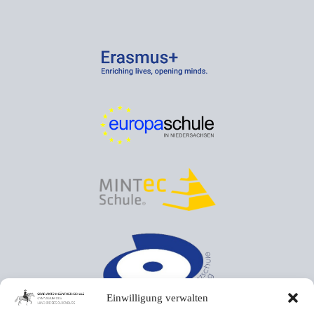
Einwilligung verwalten