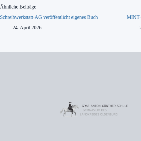
Ähnliche Beiträge
Schreibwerkstatt-AG veröffentlicht eigenes Buch
MINT-T
24. April 2026