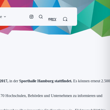
ce
 2017,
in der
Sporthalle Hamburg stattfindet.
Es können erneut 2.500
ber 70 Hochschulen, Behörden und Unternehmen zu informieren und