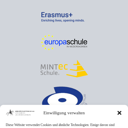
Einwilligung verwalten
Diese Website verwendet Cookies und ähnliche Technologien. Einige davon sind