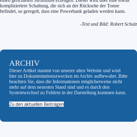
einen gerichteten Stromfluss erzeugen. Dieser wird über eine etwas
kompliziertere Schaltung, die sich an der Rückseite der Tonne
befindet, so geregelt, dass eine Powerbank geladen werden kann.
-Text und Bild: Robert Schulz
ARCHIV
Dieser Artikel stammt von unserer alten Website und wird
hier zu Dokumentationszwecken im Archiv aufbewahrt. Bitte
beachten Sie, dass die Informationen möglicherweise nicht
mehr auf dem neuesten Stand sind und es durch den
Systemwechsel zu Fehlern in der Darstellung kommen kann.
Zu den aktuellen Beiträgen