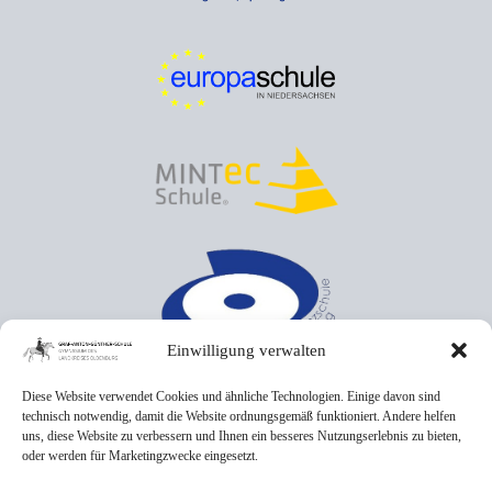
Einwilligung verwalten
Diese Website verwendet Cookies und ähnliche Technologien. Einige davon sind
technisch notwendig, damit die Website ordnungsgemäß funktioniert. Andere helfen
uns, diese Website zu verbessern und Ihnen ein besseres Nutzungserlebnis zu bieten,
oder werden für Marketingzwecke eingesetzt.