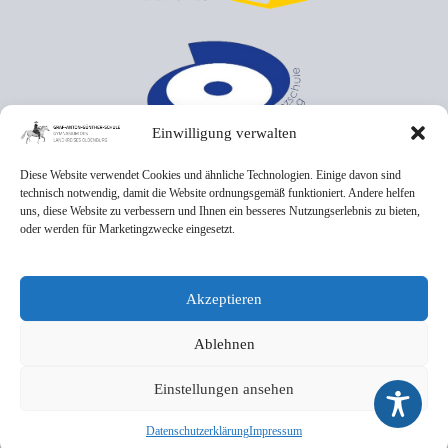
Einwilligung verwalten
Diese Website verwendet Cookies und ähnliche Technologien. Einige davon sind
technisch notwendig, damit die Website ordnungsgemäß funktioniert. Andere helfen
uns, diese Website zu verbessern und Ihnen ein besseres Nutzungserlebnis zu bieten,
oder werden für Marketingzwecke eingesetzt.
Akzeptieren
Ablehnen
Einstellungen ansehen
Datenschutzerklärung
Impressum