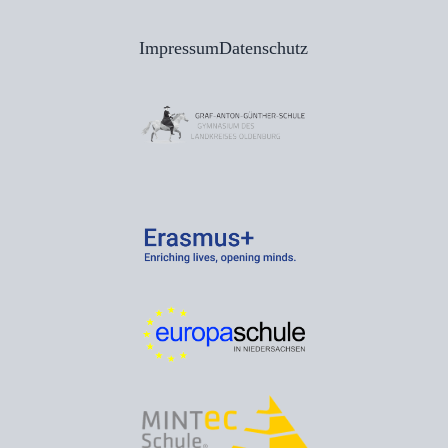
Impressum
Datenschutz