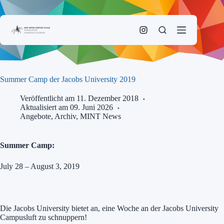
Zum
Inhalt
springen
Summer Camp der Jacobs University 2019
Veröffentlicht am 11. Dezember 2018
Aktualisiert am 09. Juni 2026
Angebote
,
Archiv
,
MINT News
Summer Camp:
July 28 – August 3, 2019
Die Jacobs University bietet an, eine Woche an der Jacobs University
Campusluft zu schnuppern!