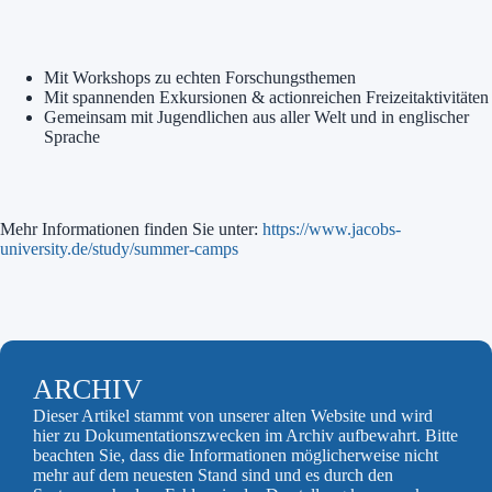
Mit Workshops zu echten Forschungsthemen
Mit spannenden Exkursionen & actionreichen Freizeitaktivitäten
Gemeinsam mit Jugendlichen aus aller Welt und in englischer
Sprache
Mehr Informationen finden Sie unter:
https://www.jacobs-
university.de/study/summer-camps
ARCHIV
Dieser Artikel stammt von unserer alten Website und wird
hier zu Dokumentationszwecken im Archiv aufbewahrt. Bitte
beachten Sie, dass die Informationen möglicherweise nicht
mehr auf dem neuesten Stand sind und es durch den