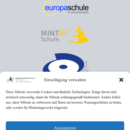
Einwilligung verwalten
Diese Website verwendet Cookies und ähnliche Technologien. Einige davon sind
technisch notwendig, damit die Website ordnungsgemäß funktioniert. Andere helfen
uns, diese Website zu verbessern und Ihnen ein besseres Nutzungserlebnis zu bieten,
oder werden für Marketingzwecke eingesetzt.
Akzeptieren