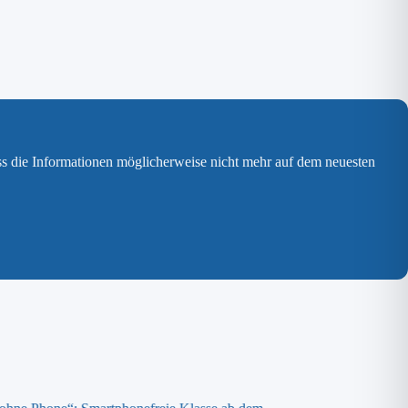
ss die Informationen möglicherweise nicht mehr auf dem neuesten