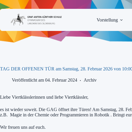
Zum
Inhalt
springen
Vorstellung
TAG DER OFFENEN TÜR am Samstag, 28. Februar 2026 von 10:00 
Veröffentlicht am 04. Februar 2024
Archiv
Liebe Viertklässlerinnen und liebe Viertklässler,
es ist wieder soweit. Die GAG öffnet ihre Türen! Am Samstag, 28. Febr
z.B. Magie in der Chemie oder Programmieren in Robotik . Bringt eure
Wir freuen uns auf euch.