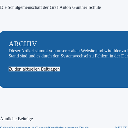
Die Schulgemeinschaft der Graf-Anton-Günther-Schule
ARCHIV
Dieser Artikel stammt von unserer alten Website und wird hier z
Stand sind und es durch den Systemwechsel zu Fehlern in der Da
Zu den aktuellen Beiträgen
Ähnliche Beiträge