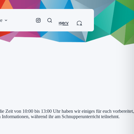
ce
 Zeit von 10:00 bis 13:00 Uhr haben wir einiges für euch vorbereitet,
h Informationen, während ihr am Schnupperunterricht teilnehmt.