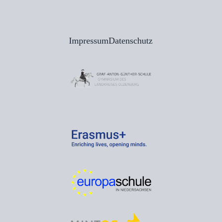
Impressum
Datenschutz