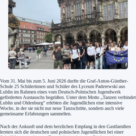
Vom 31. Mai bis zum 5. Juni 2026 durfte die Graf-Anton-Günther-
Schule 25 Schülerinnen und Schüler des Lyceum Paderewski aus
Lublin im Rahmen eines vom Deutsch-Polnischen Jugendwerk
geförderten Austauschs begrüßen. Unter dem Motto „Tanzen verbindet
Lublin und Oldenburg“ erlebten die Jugendlichen eine intensive
Woche, in der sie nicht nur neue Tanzschritte, sondern auch viele
gemeinsame Erfahrungen sammelten.
Nach der Ankunft und dem herzlichen Empfang in den Gastfamilien
lernten sich die deutschen und polnischen Jugendlichen bei einer