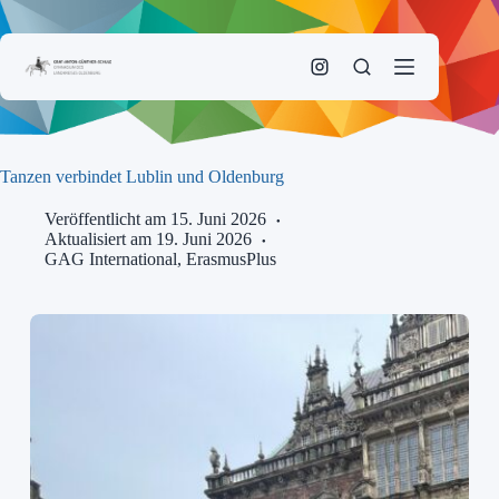
Zum
Inhalt
springen
Tanzen verbindet Lublin und Oldenburg
Veröffentlicht am 15. Juni 2026
Aktualisiert am 19. Juni 2026
GAG International
,
ErasmusPlus