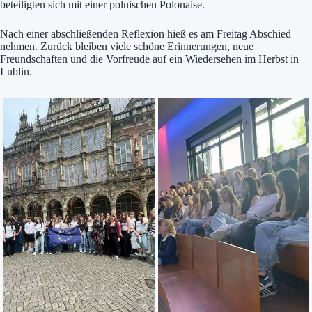
beteiligten sich mit einer polnischen Polonaise.
Nach einer abschließenden Reflexion hieß es am Freitag Abschied
nehmen. Zurück bleiben viele schöne Erinnerungen, neue
Freundschaften und die Vorfreude auf ein Wiedersehen im Herbst in
Lublin.