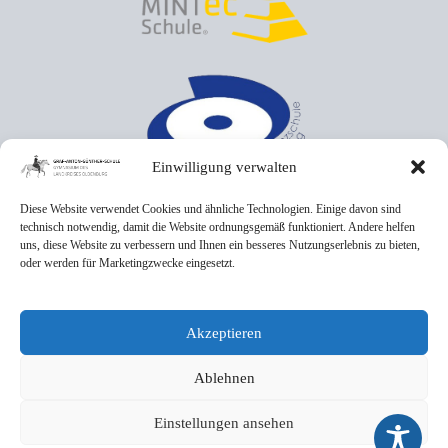
Einwilligung verwalten
Diese Website verwendet Cookies und ähnliche Technologien. Einige davon sind
technisch notwendig, damit die Website ordnungsgemäß funktioniert. Andere helfen
uns, diese Website zu verbessern und Ihnen ein besseres Nutzungserlebnis zu bieten,
oder werden für Marketingzwecke eingesetzt.
Akzeptieren
Ablehnen
Einstellungen ansehen