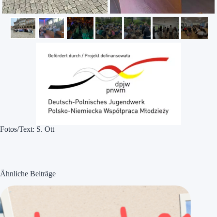
Fotos/Text: S. Ott
Ähnliche Beiträge