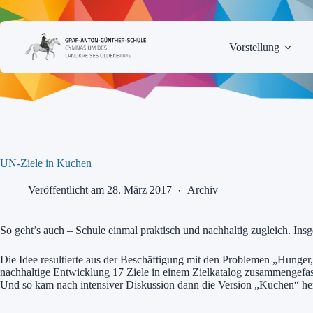
Zum
Inhalt
springen
Vorstellung
UN-Ziele in Kuchen
Veröffentlicht am 28. März 2017
Archiv
So geht’s auch – Schule einmal praktisch und nachhaltig zugleich. I
Die Idee resultierte aus der Beschäftigung mit den Problemen „Hunger
nachhaltige Entwicklung 17 Ziele in einem Zielkatalog zusammengefas
Und so kam nach intensiver Diskussion dann die Version „Kuchen“ he