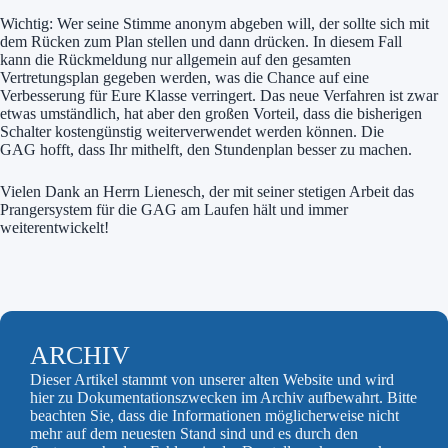
Wichtig: Wer seine Stimme anonym abgeben will, der sollte sich mit
dem Rücken zum Plan stellen und dann drücken. In diesem Fall
kann die Rückmeldung nur allgemein auf den gesamten
Vertretungsplan gegeben werden, was die Chance auf eine
Verbesserung für Eure Klasse verringert. Das neue Verfahren ist zwar
etwas umständlich, hat aber den großen Vorteil, dass die bisherigen
Schalter kostengünstig weiterverwendet werden können. Die
GAG hofft, dass Ihr mithelft, den Stundenplan besser zu machen.
Vielen Dank an Herrn Lienesch, der mit seiner stetigen Arbeit das
Prangersystem für die GAG am Laufen hält und immer
weiterentwickelt!
ARCHIV
Dieser Artikel stammt von unserer alten Website und wird
hier zu Dokumentationszwecken im Archiv aufbewahrt. Bitte
beachten Sie, dass die Informationen möglicherweise nicht
mehr auf dem neuesten Stand sind und es durch den