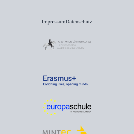
Impressum
Datenschutz