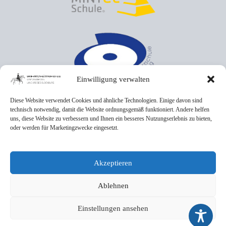
Einwilligung verwalten
Diese Website verwendet Cookies und ähnliche Technologien. Einige davon sind
technisch notwendig, damit die Website ordnungsgemäß funktioniert. Andere helfen
uns, diese Website zu verbessern und Ihnen ein besseres Nutzungserlebnis zu bieten,
oder werden für Marketingzwecke eingesetzt.
Akzeptieren
Ablehnen
Einstellungen ansehen