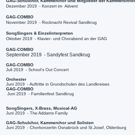
Dezember 2019  - Konzert im  Advent
November 2019  - Rocknacht Revival Sandkrug

Oktober 2019  - Klavier- und Chorabend an der GAG
September 2019  - Sandyfest Sandkrug
Juli 2019  - School's Out Concert
 Juni 2019  - Familienfest Sandkrug
Juni 2019  - Chorkonzertin Osnabrück und St.Josef, Oldenburg