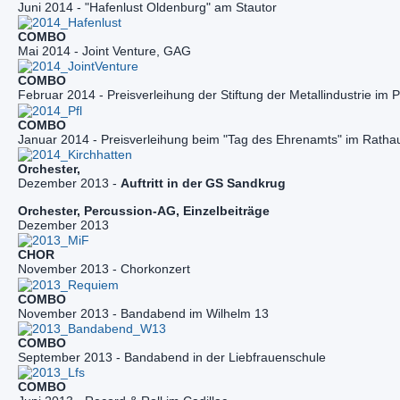
Juni 2014 - "Hafenlust Oldenburg" am Stautor
Mai 2014 - Joint Venture, GAG
Februar 2014 - Preisverleihung der Stiftung der Metallindustrie im 
Januar 2014 - Preisverleihung beim "Tag des Ehrenamts" im Ratha
Dezember 2013 - 
Auftritt in der GS Sandkrug 
Dezember 2013
November 2013 - Chorkonzert
November 2013 - Bandabend im Wilhelm 13
September 2013 - Bandabend in der Liebfrauenschule