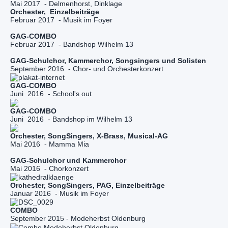
Mai 2017  - Delmenhorst, Dinklage
Februar 2017  - Musik im Foyer
Februar 2017  - Bandshop Wilhelm 13
September 2016  - Chor- und Orchesterkonzert
Juni  2016  - School's out
Juni  2016  - Bandshop im Wilhelm 13
Mai 2016  - Mamma Mia
Mai 2016  - Chorkonzert
Januar 2016  - Musik im Foyer
September 2015 - Modeherbst Oldenburg