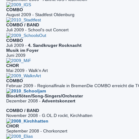
August 2009 - Stadtfest Oldenburg
Juli 2009 - School's out Concert
Juli 2009 - 
4. Sandkruger Rocknacht
Juni 2009
Mai 2009 - Walk'n Art
Februar 2009 - Regionalfinale in BremenDie COMBO erreicht die 
Dezember 2008 - 
Adventskonzert
COMBO / BAND
November 2008 - G.OL.D rockt, Kirchhatten
CHOR
September 2008 - Chorkonzert