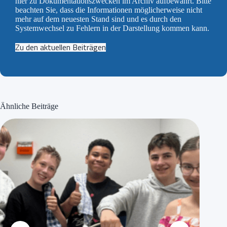
hier zu Dokumentationszwecken im Archiv aufbewahrt. Bitte
beachten Sie, dass die Informationen möglicherweise nicht
mehr auf dem neuesten Stand sind und es durch den
Systemwechsel zu Fehlern in der Darstellung kommen kann.
Zu den aktuellen Beiträgen
Ähnliche Beiträge