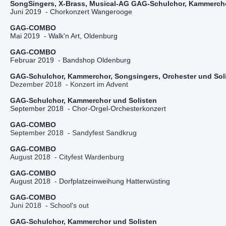
Juni 2019  - Chorkonzert Wangerooge
Februar 2019  - Bandshop Oldenburg
GAG-Schulchor, Kammerchor, Songsingers, Orchester und Sol
Dezember 2018  - Konzert im Advent
September 2018  - Chor-Orgel-Orchesterkonzert
August 2018  - Dorfplatzeinweihung Hatterwüsting