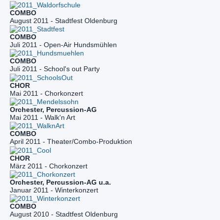
August 2011 - Stadtfest Oldenburg
Juli 2011 - Open-Air Hundsmühlen
Juli 2011 - School's out Party
Mai 2011 - Chorkonzert
Mai 2011 - Walk'n Art
April 2011 - Theater/Combo-Produktion
März 2011 - Chorkonzert
Januar 2011 - Winterkonzert
August 2010 - Stadtfest Oldenburg