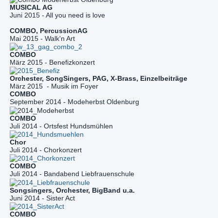
Juni 2015 - All you need is love
Mai 2015 - Walk'n Art
März 2015 - Benefizkonzert
März 2015  - Musik im Foyer
September 2014 - Modeherbst Oldenburg
Juli 2014 - Ortsfest Hundsmühlen
Juli 2014 - Chorkonzert
Juli 2014 - Bandabend Liebfrauenschule
Songsingers, Orchester, BigBand u.a.
Juni 2014 - Sister Act