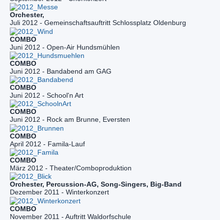
Juli 2012 - Gemeinschaftsauftritt Schlossplatz Oldenburg
Juni 2012 - Open-Air Hundsmühlen
Juni 2012 - Bandabend am GAG
Juni 2012 - School'n Art
Juni 2012 - Rock am Brunne, Eversten
April 2012 - Famila-Lauf
März 2012 - Theater/Comboproduktion
Orchester, Percussion-AG, Song-Singers, Big-Band
Dezember 2011 - Winterkonzert
November 2011 - Auftritt Waldorfschule