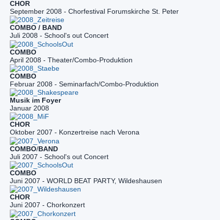
CHOR
September 2008 - Chorfestival Forumskirche St. Peter
Juli 2008 - School's out Concert
April 2008 - Theater/Combo-Produktion
COMBO
Februar 2008 - Seminarfach/Combo-Produktion
Januar 2008
Oktober 2007 - Konzertreise nach Verona
COMBO
/
Juli 2007 - School's out Concert
Juni 2007 - WORLD BEAT PARTY, Wildeshausen
Juni 2007 - Chorkonzert