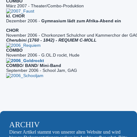
März 2007 - Theater/Combo-Produktion
kl. CHOR
Dezember 2006 - 
Gymnasium lädt zum Afrika-Abend ein
CHOR
November 2006 - Chorkonzert Schulchor und Kammerchor der GA
Cherubini (1760 - 1842) - 
REQUIEM C-MOLL
COMBO
November 2006 - G.OL.D rockt, Hude
COMBO
/ 
BAND
/ 
September 2006 - School Jam, GAG
ARCHIV
Dieser Artikel stammt von unserer alten Website und wird