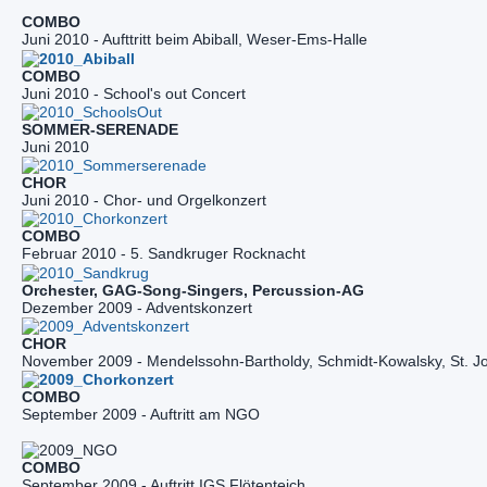
Juni 2010 - Aufttritt beim Abiball, Weser-Ems-Halle
Juni 2010 - School's out Concert
Juni 2010
Februar 2010 - 5. Sandkruger Rocknacht
Dezember 2009 - Adventskonzert
November 2009 - Mendelssohn-Bartholdy, Schmidt-Kowalsky, St. J
September 2009 - Auftritt am NGO
September 2009 - Auftritt IGS Flötenteich