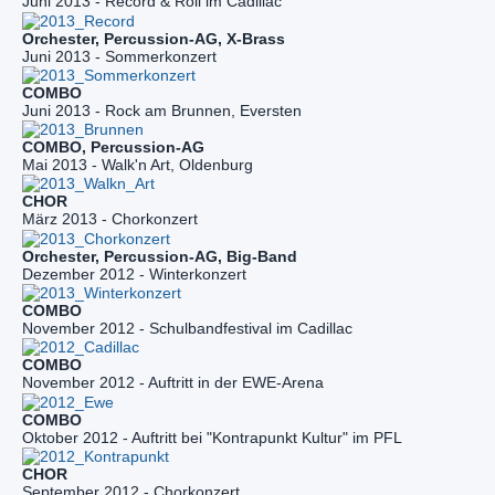
Juni 2013 - Record & Roll im Cadillac
Juni 2013 - Sommerkonzert
Juni 2013 - Rock am Brunnen, Eversten
Mai 2013 - Walk'n Art, Oldenburg
März 2013 - Chorkonzert
Orchester, Percussion-AG, Big-Band
Dezember 2012 - Winterkonzert
November 2012 - Schulbandfestival im Cadillac
November 2012 - Auftritt in der EWE-Arena
Oktober 2012 - Auftritt bei "Kontrapunkt Kultur" im PFL
September 2012 - Chorkonzert