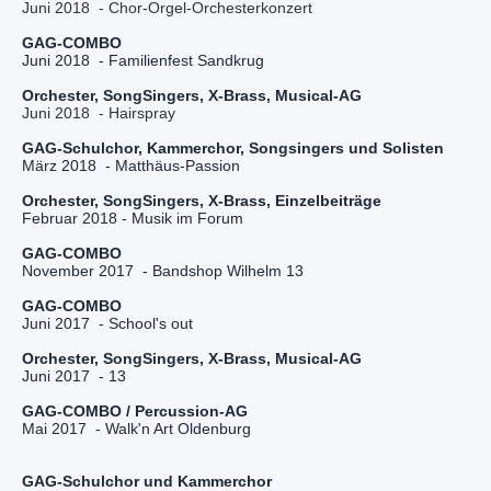
Juni 2018  - Familienfest Sandkrug
Juni 2018  - Hairspray
März 2018  - Matthäus-Passion
Februar 2018 - Musik im Forum
November 2017  - Bandshop Wilhelm 13
Juni 2017  - School's out
Juni 2017  - 13
Mai 2017  - Walk'n Art Oldenburg