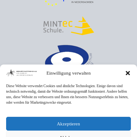
Einwilligung verwalten
Diese Website verwendet Cookies und ähnliche Technologien. Einige davon sind
technisch notwendig, damit die Website ordnungsgemäß funktioniert. Andere helfen
uns, diese Website zu verbessern und Ihnen ein besseres Nutzungserlebnis zu bieten,
oder werden für Marketingzwecke eingesetzt.
Akzeptieren