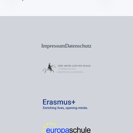
Impressum
Datenschutz