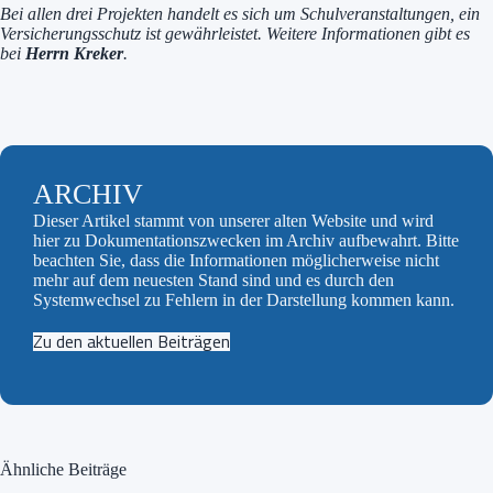
Bei allen drei Projekten handelt es sich um Schulveranstaltungen, ein
Versicherungsschutz ist gewährleistet. Weitere Informationen gibt es
bei
Herrn Kreker
.
ARCHIV
Dieser Artikel stammt von unserer alten Website und wird
hier zu Dokumentationszwecken im Archiv aufbewahrt. Bitte
beachten Sie, dass die Informationen möglicherweise nicht
mehr auf dem neuesten Stand sind und es durch den
Systemwechsel zu Fehlern in der Darstellung kommen kann.
Zu den aktuellen Beiträgen
Ähnliche Beiträge