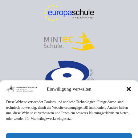
Einwilligung verwalten
Diese Website verwendet Cookies und ähnliche Technologien. Einige davon sind
technisch notwendig, damit die Website ordnungsgemäß funktioniert. Andere helfen
uns, diese Website zu verbessern und Ihnen ein besseres Nutzungserlebnis zu bieten,
oder werden für Marketingzwecke eingesetzt.