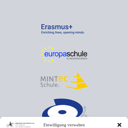
Einwilligung verwalten