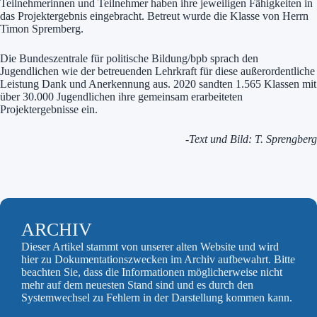
Teilnehmerinnen und Teilnehmer haben ihre jeweiligen Fähigkeiten in
das Projektergebnis eingebracht. Betreut wurde die Klasse von Herrn
Timon Spremberg.
Die Bundeszentrale für politische Bildung/bpb sprach den
Jugendlichen wie der betreuenden Lehrkraft für diese außerordentliche
Leistung Dank und Anerkennung aus. 2020 sandten 1.565 Klassen mit
über 30.000 Jugendlichen ihre gemeinsam erarbeiteten
Projektergebnisse ein.
-Text und Bild: T. Sprengberg
ARCHIV
Dieser Artikel stammt von unserer alten Website und wird
hier zu Dokumentationszwecken im Archiv aufbewahrt. Bitte
beachten Sie, dass die Informationen möglicherweise nicht
mehr auf dem neuesten Stand sind und es durch den
Systemwechsel zu Fehlern in der Darstellung kommen kann.