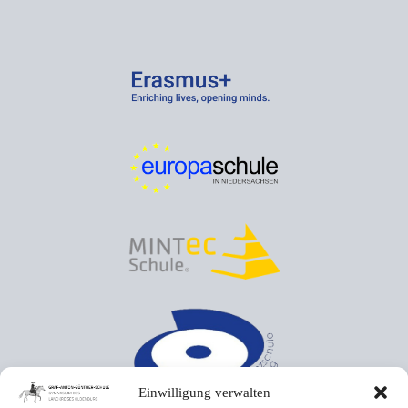
Einwilligung verwalten