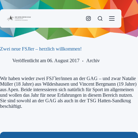
Zum
Inhalt
springen
Zwei neue FSJler – herzlich willkommen!
Veröffentlicht am 06. August 2017
Archiv
Wir haben wieder zwei FSJ´ler/innen an der GAG – und zwar Natalie
Müller (18 Jahre) aus Wildeshausen und Vincent Bergmann (19 Jahre)
aus Apen. Beide interessieren sich natürlich für Sport im allgemeinen
und wollen das Jahr für neue Erfahrungen in diesem Bereich nutzen.
Sie sind sowohl an der GAG als auch in der TSG Hatten-Sandkrug
beschäftigt.