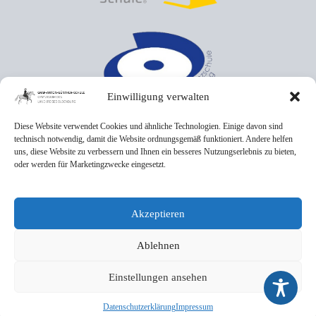
Einwilligung verwalten
Diese Website verwendet Cookies und ähnliche Technologien. Einige davon sind
technisch notwendig, damit die Website ordnungsgemäß funktioniert. Andere helfen
uns, diese Website zu verbessern und Ihnen ein besseres Nutzungserlebnis zu bieten,
oder werden für Marketingzwecke eingesetzt.
Akzeptieren
Ablehnen
Einstellungen ansehen
Datenschutzerklärung
Impressum