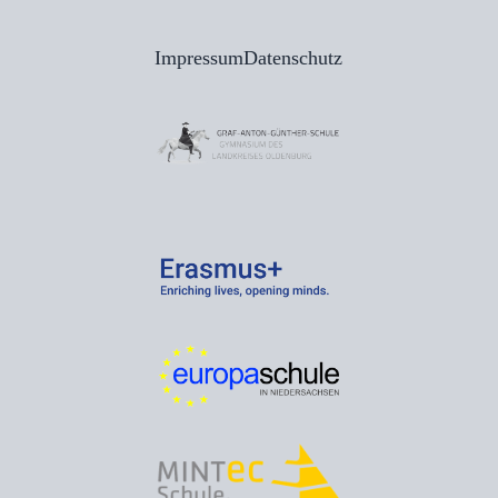
Impressum
Datenschutz