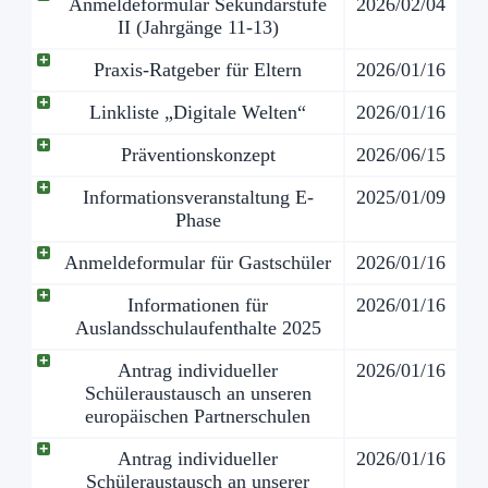
Anmeldeformular Sekundarstufe
2026/02/04
II (Jahrgänge 11-13)
Praxis-Ratgeber für Eltern
2026/01/16
Linkliste „Digitale Welten“
2026/01/16
Präventionskonzept
2026/06/15
Informationsveranstaltung E-
2025/01/09
Phase
Anmeldeformular für Gastschüler
2026/01/16
Informationen für
2026/01/16
Auslandsschulaufenthalte 2025
Antrag individueller
2026/01/16
Schüleraustausch an unseren
europäischen Partnerschulen
Antrag individueller
2026/01/16
Schüleraustausch an unserer