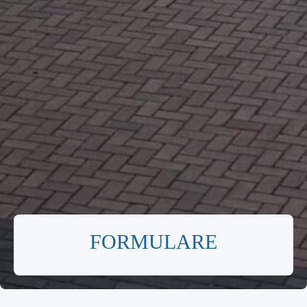
FORMULARE