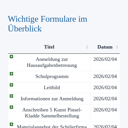
Wichtige Formulare im
Überblick
Titel
Datum
Anmeldung zur
2026/02/04
Hausaufgabenbetreuung
Schulprogramm
2026/02/04
Leitbild
2026/02/04
Informationen zur Anmeldung
2026/02/04
Anschreiben 5 Kunst Pinsel-
2026/02/04
Kladde Sammelbestellung
Materialangebot der Schülerfirma
2026/02/04