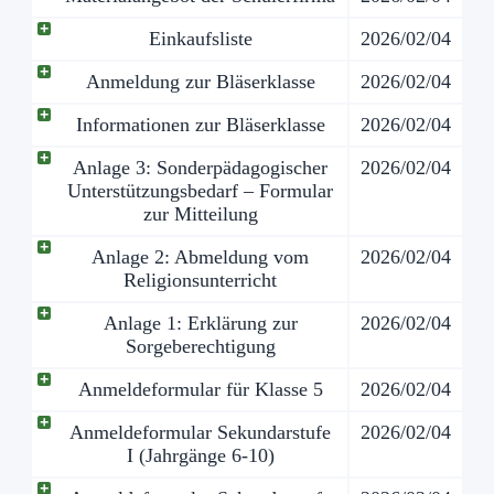
Einkaufsliste
2026/02/04
Anmeldung zur Bläserklasse
2026/02/04
Informationen zur Bläserklasse
2026/02/04
Anlage 3: Sonderpädagogischer
2026/02/04
Unterstützungsbedarf – Formular
zur Mitteilung
Anlage 2: Abmeldung vom
2026/02/04
Religionsunterricht
Anlage 1: Erklärung zur
2026/02/04
Sorgeberechtigung
Anmeldeformular für Klasse 5
2026/02/04
Anmeldeformular Sekundarstufe
2026/02/04
I (Jahrgänge 6-10)