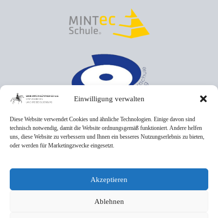
Einwilligung verwalten
Diese Website verwendet Cookies und ähnliche Technologien. Einige davon sind
technisch notwendig, damit die Website ordnungsgemäß funktioniert. Andere helfen
uns, diese Website zu verbessern und Ihnen ein besseres Nutzungserlebnis zu bieten,
oder werden für Marketingzwecke eingesetzt.
Akzeptieren
Ablehnen