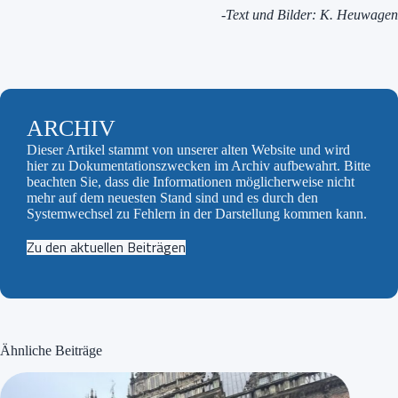
-Text und Bilder: K. Heuwagen
ARCHIV
Dieser Artikel stammt von unserer alten Website und wird
hier zu Dokumentationszwecken im Archiv aufbewahrt. Bitte
beachten Sie, dass die Informationen möglicherweise nicht
mehr auf dem neuesten Stand sind und es durch den
Systemwechsel zu Fehlern in der Darstellung kommen kann.
Zu den aktuellen Beiträgen
Ähnliche Beiträge