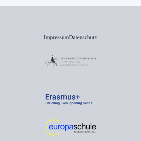
Impressum
Datenschutz