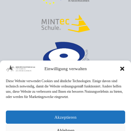
Einwilligung verwalten
Diese Website verwendet Cookies und ähnliche Technologien. Einige davon sind
technisch notwendig, damit die Website ordnungsgemäß funktioniert. Andere helfen
uns, diese Website zu verbessern und Ihnen ein besseres Nutzungserlebnis zu bieten,
oder werden für Marketingzwecke eingesetzt.
Akzeptieren
Ablehnen