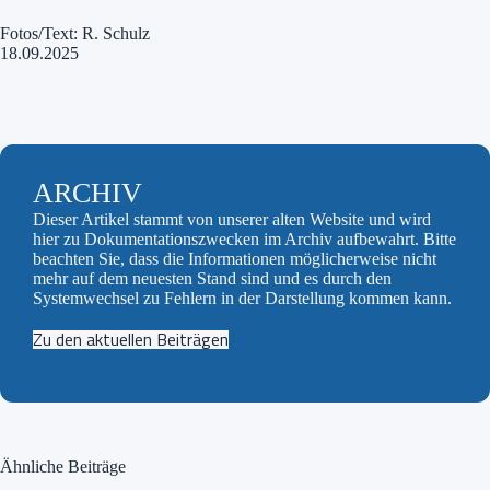
Fotos/Text: R. Schulz
18.09.2025
ARCHIV
Dieser Artikel stammt von unserer alten Website und wird
hier zu Dokumentationszwecken im Archiv aufbewahrt. Bitte
beachten Sie, dass die Informationen möglicherweise nicht
mehr auf dem neuesten Stand sind und es durch den
Systemwechsel zu Fehlern in der Darstellung kommen kann.
Zu den aktuellen Beiträgen
Ähnliche Beiträge