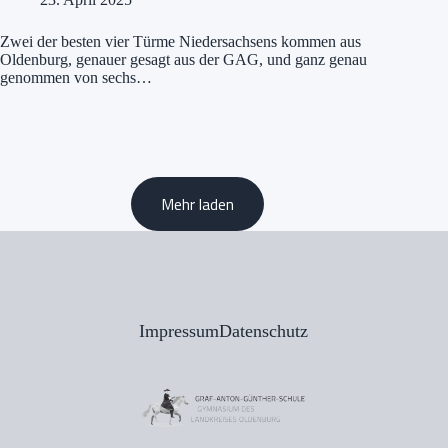
Zwei der besten vier Türme Niedersachsens kommen aus
Oldenburg, genauer gesagt aus der GAG, und ganz genau
genommen von sechs…
Mehr laden
Impressum
Datenschutz