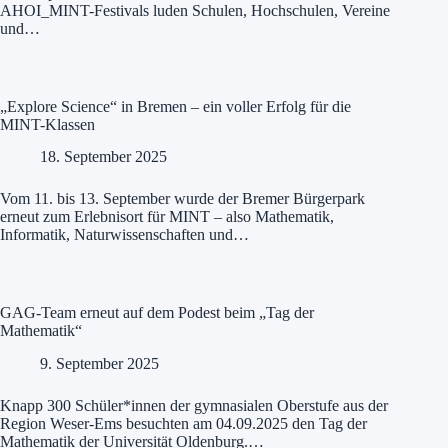
AHOI_MINT-Festivals luden Schulen, Hochschulen, Vereine
und…
„Explore Science“ in Bremen – ein voller Erfolg für die
MINT-Klassen
18. September 2025
Vom 11. bis 13. September wurde der Bremer Bürgerpark
erneut zum Erlebnisort für MINT – also Mathematik,
Informatik, Naturwissenschaften und…
GAG-Team erneut auf dem Podest beim „Tag der
Mathematik“
9. September 2025
Knapp 300 Schüler*innen der gymnasialen Oberstufe aus der
Region Weser-Ems besuchten am 04.09.2025 den Tag der
Mathematik der Universität Oldenburg.…