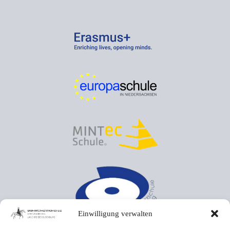
Einwilligung verwalten