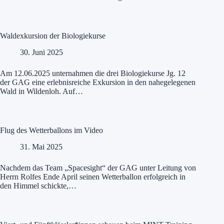
Waldexkursion der Biologiekurse
30. Juni 2025
Am 12.06.2025 unternahmen die drei Biologiekurse Jg. 12
der GAG eine erlebnisreiche Exkursion in den nahegelegenen
Wald in Wildenloh. Auf…
Flug des Wetterballons im Video
31. Mai 2025
Nachdem das Team „Spacesight“ der GAG unter Leitung von
Herrn Rolfes Ende April seinen Wetterballon erfolgreich in
den Himmel schickte,…