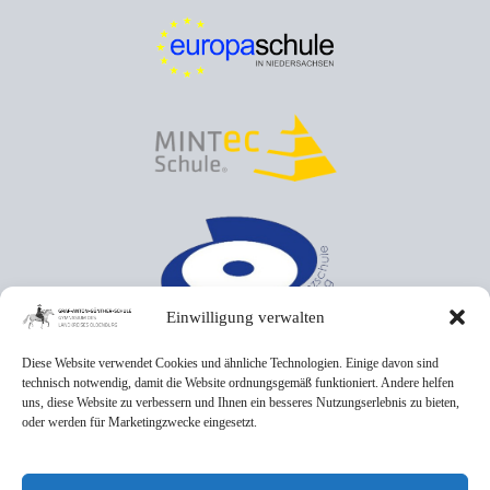
Einwilligung verwalten
Diese Website verwendet Cookies und ähnliche Technologien. Einige davon sind
technisch notwendig, damit die Website ordnungsgemäß funktioniert. Andere helfen
uns, diese Website zu verbessern und Ihnen ein besseres Nutzungserlebnis zu bieten,
oder werden für Marketingzwecke eingesetzt.