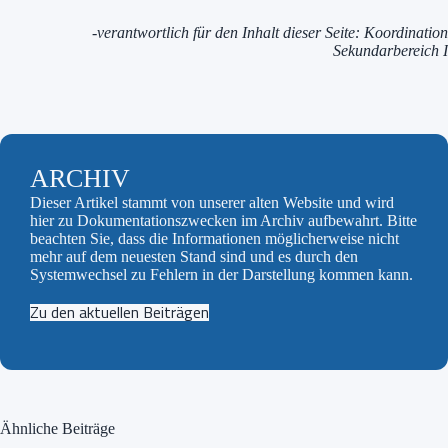
-verantwortlich für den Inhalt dieser Seite: Koordination
Sekundarbereich I
ARCHIV
Dieser Artikel stammt von unserer alten Website und wird
hier zu Dokumentationszwecken im Archiv aufbewahrt. Bitte
beachten Sie, dass die Informationen möglicherweise nicht
mehr auf dem neuesten Stand sind und es durch den
Systemwechsel zu Fehlern in der Darstellung kommen kann.
Zu den aktuellen Beiträgen
Ähnliche Beiträge