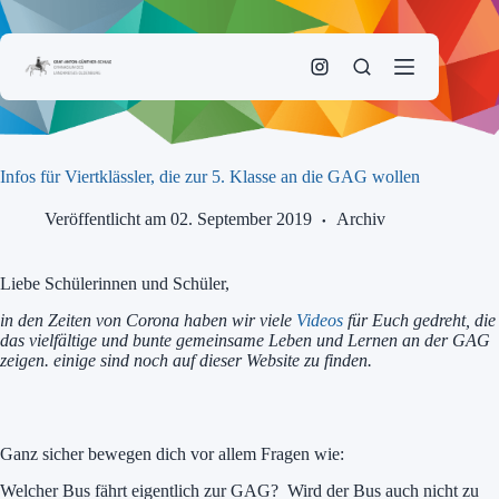
Zum
Inhalt
springen
Infos für Viertklässler, die zur 5. Klasse an die GAG wollen
Veröffentlicht am 02. September 2019
Archiv
Liebe Schülerinnen und Schüler,
in den Zeiten von Corona haben wir viele
Videos
für Euch gedreht, die
das vielfältige und bunte gemeinsame Leben und Lernen an der GAG
zeigen. einige sind noch auf dieser Website zu finden.
Ganz sicher bewegen dich vor allem Fragen wie:
Welcher Bus fährt eigentlich zur GAG? Wird der Bus auch nicht zu