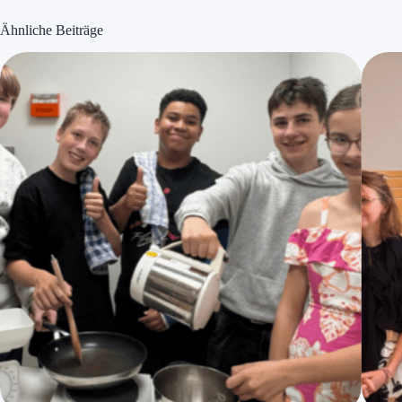
Ähnliche Beiträge