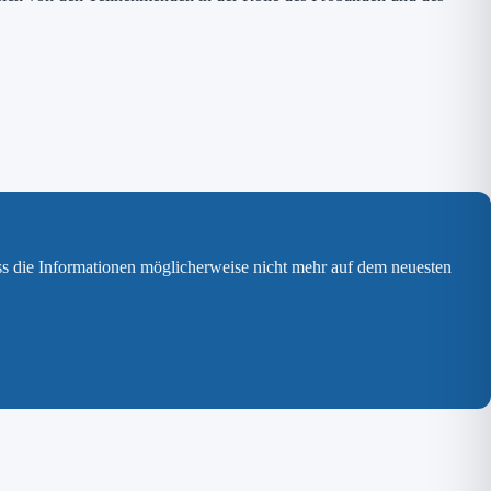
ss die Informationen möglicherweise nicht mehr auf dem neuesten