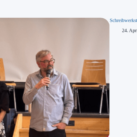
Schreibwerkst
24. Apr