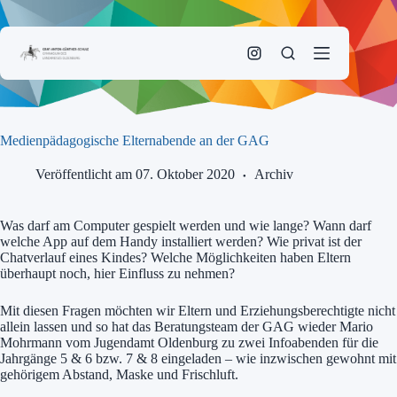
Zum
Inhalt
springen
Medienpädagogische Elternabende an der GAG
Veröffentlicht am 07. Oktober 2020
Archiv
Was darf am Computer gespielt werden und wie lange? Wann darf
welche App auf dem Handy installiert werden? Wie privat ist der
Chatverlauf eines Kindes? Welche Möglichkeiten haben Eltern
überhaupt noch, hier Einfluss zu nehmen?
Mit diesen Fragen möchten wir Eltern und Erziehungsberechtigte nicht
allein lassen und so hat das Beratungsteam der GAG wieder Mario
Mohrmann vom Jugendamt Oldenburg zu zwei Infoabenden für die
Jahrgänge 5 & 6 bzw. 7 & 8 eingeladen – wie inzwischen gewohnt mit
gehörigem Abstand, Maske und Frischluft.