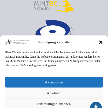
Einwilligung verwalten
Diese Website verwendet Cookies und ähnliche Technologien. Einige davon sind
technisch notwendig, damit die Website ordnungsgemäß funktioniert. Andere helfen
uns, diese Website zu verbessern und Ihnen ein besseres Nutzungserlebnis zu bieten,
oder werden für Marketingzwecke eingesetzt.
Akzeptieren
Ablehnen
Einstellungen ansehen