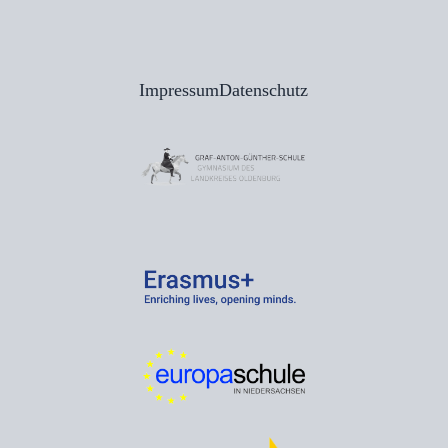
Impressum
Datenschutz