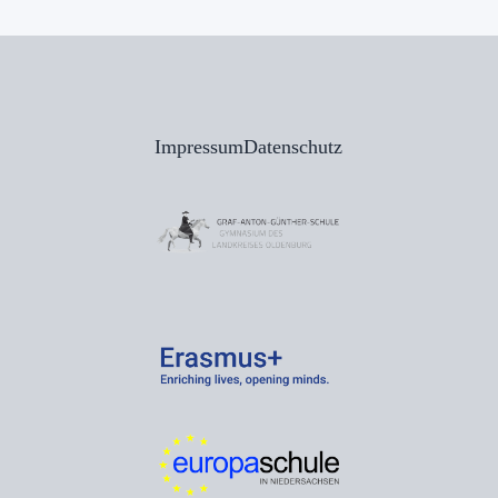
Impressum
Datenschutz