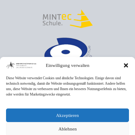
Einwilligung verwalten
Diese Website verwendet Cookies und ähnliche Technologien. Einige davon sind
technisch notwendig, damit die Website ordnungsgemäß funktioniert. Andere helfen
uns, diese Website zu verbessern und Ihnen ein besseres Nutzungserlebnis zu bieten,
oder werden für Marketingzwecke eingesetzt.
Akzeptieren
Ablehnen