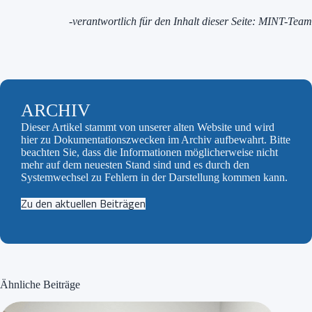
-verantwortlich für den Inhalt dieser Seite: MINT-Team
ARCHIV
Dieser Artikel stammt von unserer alten Website und wird
hier zu Dokumentationszwecken im Archiv aufbewahrt. Bitte
beachten Sie, dass die Informationen möglicherweise nicht
mehr auf dem neuesten Stand sind und es durch den
Systemwechsel zu Fehlern in der Darstellung kommen kann.
Zu den aktuellen Beiträgen
Ähnliche Beiträge