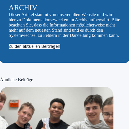
ARCHIV
Dieser Artikel stammt von unserer alten Website und wird
hier zu Dokumentationszwecken im Archiv aufbewahrt. Bitte
beachten Sie, dass die Informationen möglicherweise nicht
mehr auf dem neuesten Stand sind und es durch den
Systemwechsel zu Fehlern in der Darstellung kommen kann.
Zu den aktuellen Beiträgen
Ähnliche Beiträge