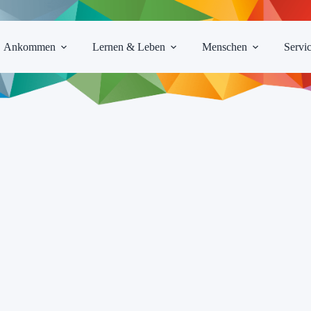
Ankommen
Lernen & Leben
Menschen
Servi