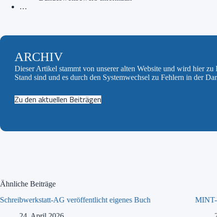
…
ARCHIV
Dieser Artikel stammt von unserer alten Website und wird hier z
Stand sind und es durch den Systemwechsel zu Fehlern in der Da
Zu den aktuellen Beiträgen
Ähnliche Beiträge
Schreibwerkstatt-AG veröffentlicht eigenes Buch
MINT-T
24. April 2026