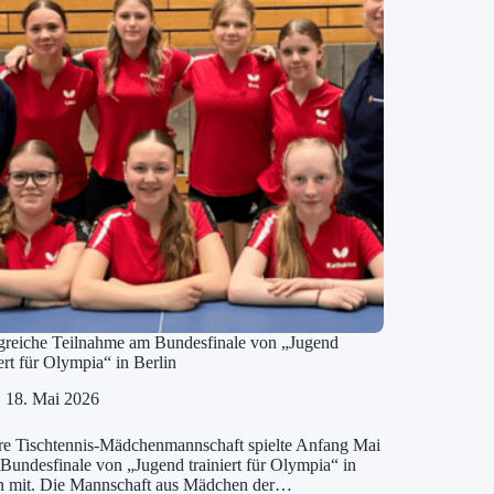
greiche Teilnahme am Bundesfinale von „Jugend
iert für Olympia“ in Berlin
18. Mai 2026
e Tischtennis-Mädchenmannschaft spielte Anfang Mai
Bundesfinale von „Jugend trainiert für Olympia“ in
in mit. Die Mannschaft aus Mädchen der…