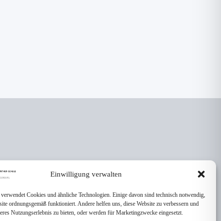
Einwilligung verwalten
 verwendet Cookies und ähnliche Technologien. Einige davon sind technisch notwendig,
site ordnungsgemäß funktioniert. Andere helfen uns, diese Website zu verbessern und
seres Nutzungserlebnis zu bieten, oder werden für Marketingzwecke eingesetzt.