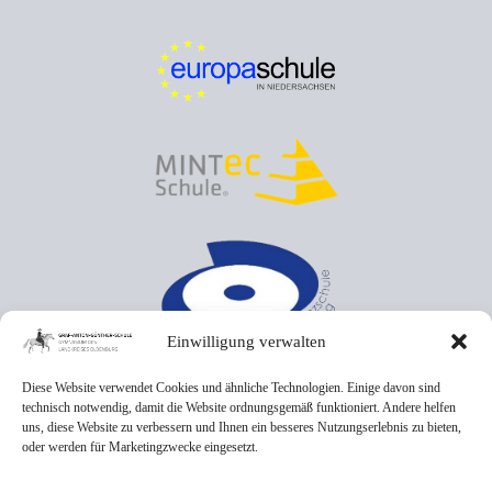
Einwilligung verwalten
Diese Website verwendet Cookies und ähnliche Technologien. Einige davon sind
technisch notwendig, damit die Website ordnungsgemäß funktioniert. Andere helfen
uns, diese Website zu verbessern und Ihnen ein besseres Nutzungserlebnis zu bieten,
oder werden für Marketingzwecke eingesetzt.