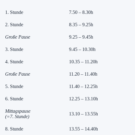
1. Stunde
7.50 – 8.30h
2. Stunde
8.35 – 9.25h
Große Pause
9.25 – 9.45h
3. Stunde
9.45 – 10.30h
4. Stunde
10.35 – 11.20h
Große Pause
11.20 – 11.40h
5. Stunde
11.40 – 12.25h
6. Stunde
12.25 – 13.10h
Mittagspause
13.10 – 13.55h
(=7. Stunde)
8. Stunde
13.55 – 14.40h