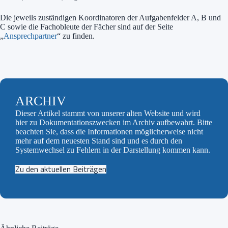
Die jeweils zuständigen Koordinatoren der Aufgabenfelder A, B und
C sowie die Fachobleute der Fächer sind auf der Seite
„
Ansprechpartner
“ zu finden.
ARCHIV
Dieser Artikel stammt von unserer alten Website und wird
hier zu Dokumentationszwecken im Archiv aufbewahrt. Bitte
beachten Sie, dass die Informationen möglicherweise nicht
mehr auf dem neuesten Stand sind und es durch den
Systemwechsel zu Fehlern in der Darstellung kommen kann.
Zu den aktuellen Beiträgen