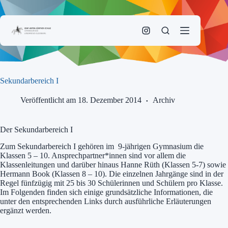
Zum
Inhalt
springen
Sekundarbereich I
Veröffentlicht am 18. Dezember 2014
Archiv
Der Sekundarbereich I
Zum Sekundarbereich I gehören im 9-jährigen Gymnasium die
Klassen 5 – 10. Ansprechpartner*innen sind vor allem die
Klassenleitungen und darüber hinaus Hanne Rüth (Klassen 5-7) sowie
Hermann Book (Klassen 8 – 10). Die einzelnen Jahrgänge sind in der
Regel fünfzügig mit 25 bis 30 Schülerinnen und Schülern pro Klasse.
Im Folgenden finden sich einige grundsätzliche Informationen, die
unter den entsprechenden Links durch ausführliche Erläuterungen
ergänzt werden.