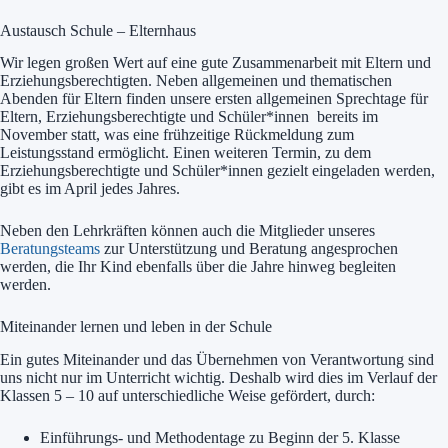
Austausch Schule – Elternhaus
Wir legen großen Wert auf eine gute Zusammenarbeit mit Eltern und
Erziehungsberechtigten. Neben allgemeinen und thematischen
Abenden für Eltern finden unsere ersten allgemeinen Sprechtage für
Eltern, Erziehungsberechtigte und Schüler*innen bereits im
November statt, was eine frühzeitige Rückmeldung zum
Leistungsstand ermöglicht. Einen weiteren Termin, zu dem
Erziehungsberechtigte und Schüler*innen gezielt eingeladen werden,
gibt es im April jedes Jahres.
Neben den Lehrkräften können auch die Mitglieder unseres
Beratungsteams
zur Unterstützung und Beratung angesprochen
werden, die Ihr Kind ebenfalls über die Jahre hinweg begleiten
werden.
Miteinander lernen und leben in der Schule
Ein gutes Miteinander und das Übernehmen von Verantwortung sind
uns nicht nur im Unterricht wichtig. Deshalb wird dies im Verlauf der
Klassen 5 – 10 auf unterschiedliche Weise gefördert, durch:
Einführungs- und Methodentage zu Beginn der 5. Klasse