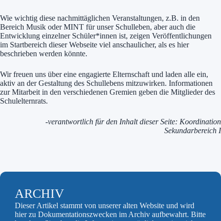
Wie wichtig diese nachmittäglichen Veranstaltungen, z.B. in den
Bereich Musik oder MINT für unser Schulleben, aber auch die
Entwicklung einzelner Schüler*innen ist, zeigen Veröffentlichungen
im Startbereich dieser Webseite viel anschaulicher, als es hier
beschrieben werden könnte.
Wir freuen uns über eine engagierte Elternschaft und laden alle ein,
aktiv an der Gestaltung des Schullebens mitzuwirken. Informationen
zur Mitarbeit in den verschiedenen Gremien geben die Mitglieder des
Schulelternrats.
-verantwortlich für den Inhalt dieser Seite: Koordination
Sekundarbereich I
ARCHIV
Dieser Artikel stammt von unserer alten Website und wird
hier zu Dokumentationszwecken im Archiv aufbewahrt. Bitte