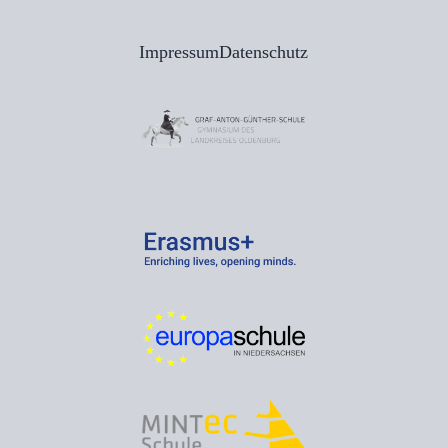
Impressum
Datenschutz