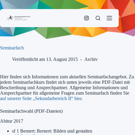
Zum
Inhalt
springen
Seminarfach
Veröffentlicht am 13. August 2015
Archiv
Hier finden sich Informationen zum aktuellen Seminarfachangebot. Zu
jedem Seminarfachkurs findet sich unten jeweils eine PDF-Datei mit
Beschreibung und Ansprechpartner. Allgemeine Informationen und
Ansprechpartner für allgemeine Fragen zum Seminarfach finden Sie
auf unserer Seite „Sekundarbereich II“ hier
.
Seminarfachwahl (PDF-Dateien)
Abitur 2017
sf 1 Bernert: Bernert: Bilden und gestalten