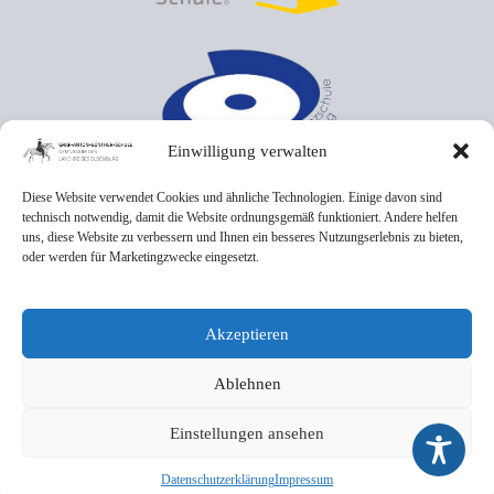
Einwilligung verwalten
Diese Website verwendet Cookies und ähnliche Technologien. Einige davon sind
technisch notwendig, damit die Website ordnungsgemäß funktioniert. Andere helfen
uns, diese Website zu verbessern und Ihnen ein besseres Nutzungserlebnis zu bieten,
oder werden für Marketingzwecke eingesetzt.
Akzeptieren
Ablehnen
Einstellungen ansehen
Datenschutzerklärung
Impressum